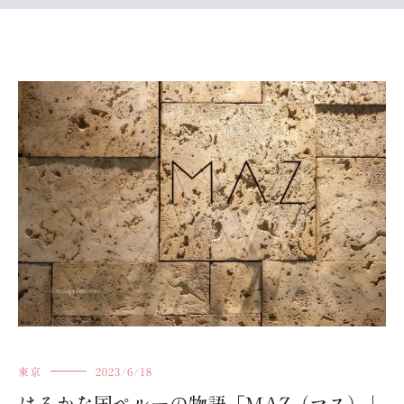
東京
2023/6/18