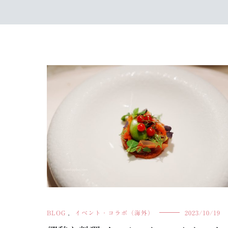
BLOG
,
イベント・コラボ（海外）
2023/10/19