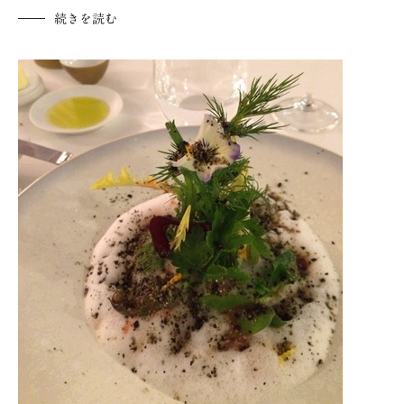
続きを読む