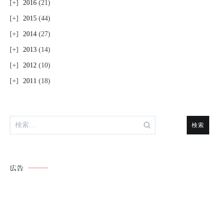
2016
(21)
2015
(44)
2014
(27)
2013
(14)
2012
(10)
2011
(18)
検
索:
広告