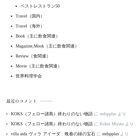
ベストレストラン50
Travel（国内）
Travel（海外）
Book（主に飲食関連）
Magazine,Mook（主に飲食関連）
Review（食関連）
Movie（主に飲食関連）
世界料理学会
最近のコメント
KOKS（フェロー諸島）終わりのない物語
に
mdspplus
より
KOKS（フェロー諸島）終わりのない物語
に
Kohei Miyata
より
villa aida ヴィラ アイーダ 晩春の緑の宝石
に
mdspplus
より