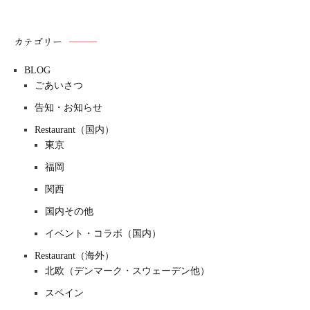
カテゴリー
BLOG
ごあいさつ
告知・お知らせ
Restaurant（国内）
東京
福岡
関西
国内その他
イベント・コラボ（国内）
Restaurant（海外）
北欧（デンマーク・スウェーデン他）
スペイン