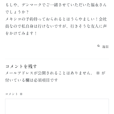
もしや、デンマークでご一緒させていただいた福永さん
でしょうか？
メキシコの予約持っておられるとはうらやましい！会社
員なので私自身は行けないですが、行きそうな友人に声
をかけてみます！
返信
コメントを残す
メールアドレスが公開されることはありません。
※
が
付いている欄は必須項目です
コメント
※