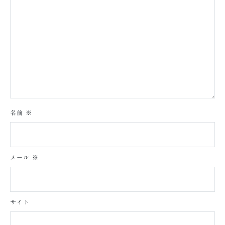
名前
※
メール
※
サイト