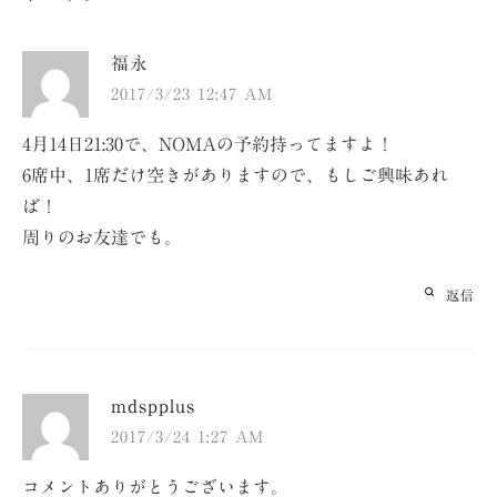
ー
シ
福永
ョ
2017/3/23 12:47 AM
ン
4月14日21:30で、NOMAの予約持ってますよ！
6席中、1席だけ空きがありますので、もしご興味あれ
ば！
周りのお友達でも。
返信
mdspplus
2017/3/24 1:27 AM
コメントありがとうございます。