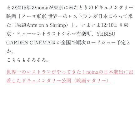
その2015年のnomaが東京に来たときのドキュメンタリー
映画「ノーマ東京 世界一のレストランが日本にやって来
た（原題Ants on a Shrimp）」、いよいよ12/10より東
京・ヒューマントラストシネマ有楽町、YEBISU
GARDEN CINEMAほか全国で順次ロードショー予定と
か。
こちらもそろそろ。
世界一のレストランがやってきた！nomaの日本進出に密
着したドキュメンタリー公開（映画ナタリー）