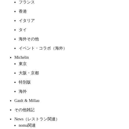
フランス
香港
イタリア
タイ
海外その他
イベント・コラボ（海外）
Michelin
東京
大阪・京都
特別版
海外
Gault & Millau
その他雑記
News（レストラン関連）
noma関連