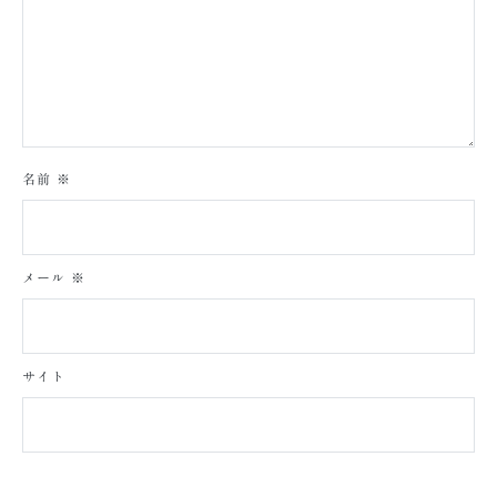
名前
※
メール
※
サイト