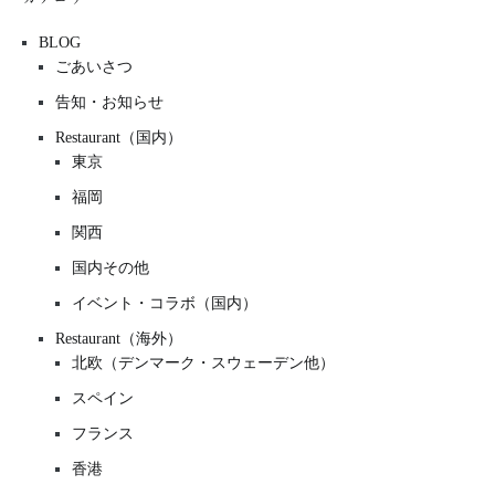
BLOG
ごあいさつ
告知・お知らせ
Restaurant（国内）
東京
福岡
関西
国内その他
イベント・コラボ（国内）
Restaurant（海外）
北欧（デンマーク・スウェーデン他）
スペイン
フランス
香港