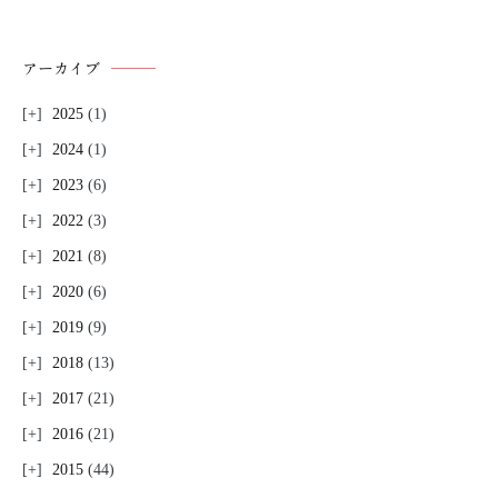
アーカイブ
2025
(1)
2024
(1)
2023
(6)
2022
(3)
2021
(8)
2020
(6)
2019
(9)
2018
(13)
2017
(21)
2016
(21)
2015
(44)