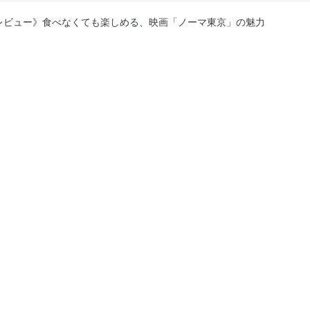
レビュー》食べなくても楽しめる、映画「ノーマ東京」の魅力