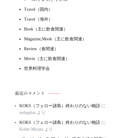
Travel（国内）
Travel（海外）
Book（主に飲食関連）
Magazine,Mook（主に飲食関連）
Review（食関連）
Movie（主に飲食関連）
世界料理学会
最近のコメント
KOKS（フェロー諸島）終わりのない物語
に
mdspplus
より
KOKS（フェロー諸島）終わりのない物語
に
Kohei Miyata
より