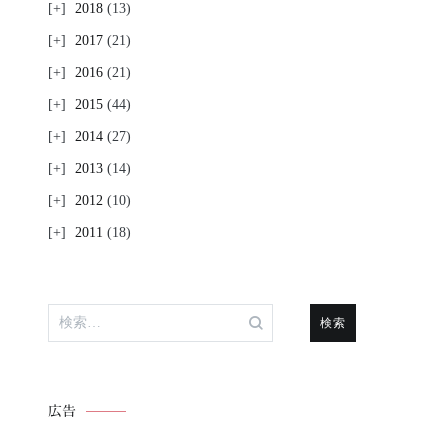
2018
(13)
2017
(21)
2016
(21)
2015
(44)
2014
(27)
2013
(14)
2012
(10)
2011
(18)
検
索:
広告