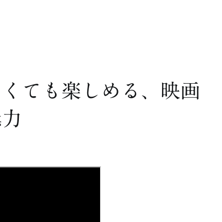
なくても楽しめる、映画
魅力