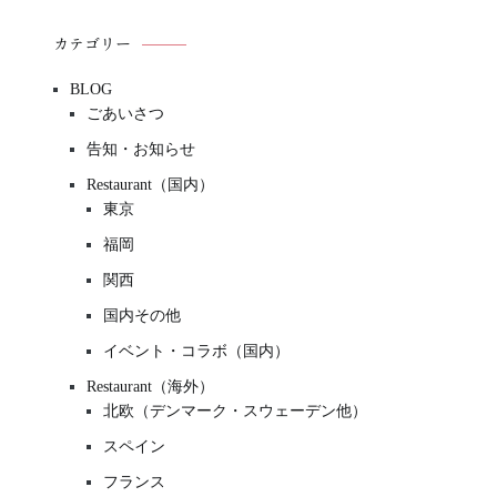
カテゴリー
BLOG
ごあいさつ
告知・お知らせ
Restaurant（国内）
東京
福岡
関西
国内その他
イベント・コラボ（国内）
Restaurant（海外）
北欧（デンマーク・スウェーデン他）
スペイン
フランス