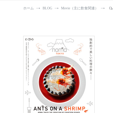
ホーム
BLOG
Movie（主に飲食関連）
《